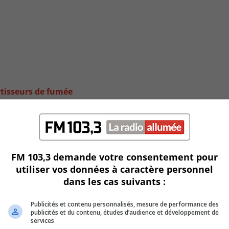
ertisseurs de fumée
FM 103,3 demande votre consentement pour
utiliser vos données à caractère personnel
dans les cas suivants :
Publicités et contenu personnalisés, mesure de performance des
publicités et du contenu, études d’audience et développement de
services