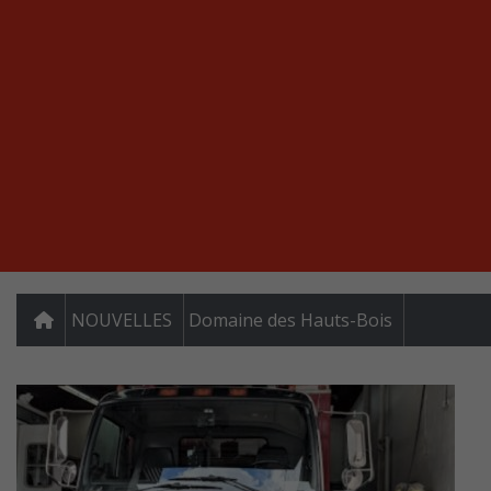
NOUVELLES
Domaine des Hauts-Bois