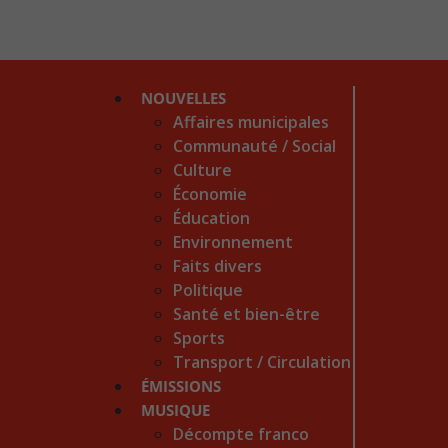
NOUVELLES
Affaires municipales
Communauté / Social
Culture
Économie
Éducation
Environnement
Faits divers
Politique
Santé et bien-être
Sports
Transport / Circulation
ÉMISSIONS
MUSIQUE
Décompte franco