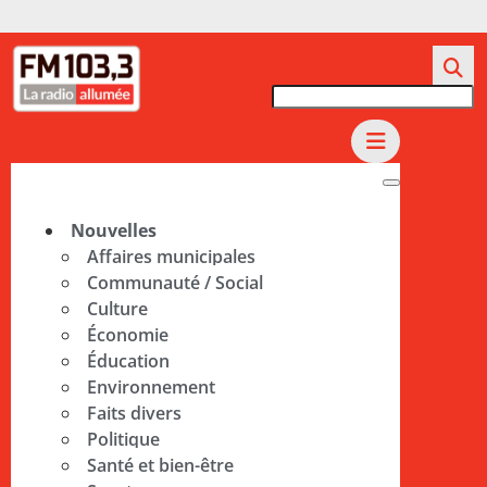
Nouvelles
Affaires municipales
Communauté / Social
Culture
Économie
Éducation
Environnement
Faits divers
Politique
Santé et bien-être