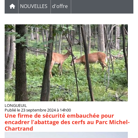
NOUVELLES
d'offre
LONGUEUIL
Publié le 23 septembre 2024 à 14h00
Une firme de sécurité embauchée pour
encadrer l’abattage des cerfs au Parc Michel-
Chartrand