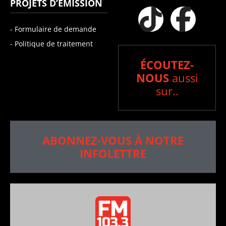
PROJETS D’ÉMISSION
- Formulaire de demande
- Politique de traitement
ÉCOUTEZ-
NOUS
aussi
sur..
ABONNEZ-VOUS À NOTRE
INFOLETTRE