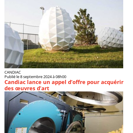
CANDIAC
Publié le 8 septembre 2024 à 08h00
Candiac lance un appel d’offre pour acquérir
des œuvres d’art