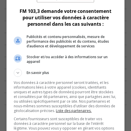
FM 103,3 demande votre consentement
pour utiliser vos données à caractère
personnel dans les cas suivants :
Publicités et contenu personnalisés, mesure de
performance des publicités et du contenu, études
d’audience et développement de services
Stocker et/ou accéder à des informations sur un
appareil
En savoir plus
Vos données à caractère personnel seront traitées, et les
informations liées à votre appareil (cookies, identifiants
uniques et autres types de données) pourront être stockées
et consultées par 66 partenaires, ainsi que partagées avec lui,
ou utilisées spécifiquement par ce site. Nos partenaires et
nous-mêmes sommes susceptibles d'utiliser des données de
géolocalisation précises.
Liste des partenaires.
Certains fournisseurs sont susceptibles de traiter vos
données à caractère personnel sur la base de l'intérêt
légitime. Vous pouvez vous y opposer en gérant vos options