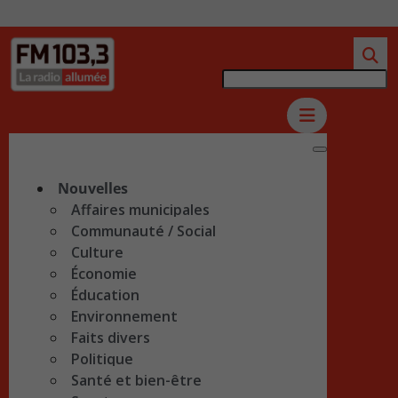
Nouvelles
Affaires municipales
Communauté / Social
Culture
Économie
Éducation
Environnement
Faits divers
Politique
Santé et bien-être