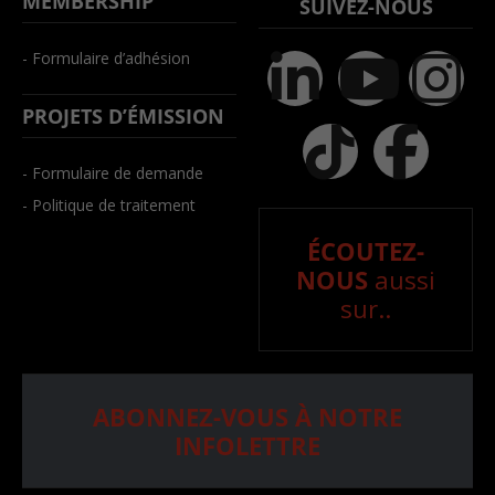
MEMBERSHIP
SUIVEZ-NOUS
- Formulaire d’adhésion
PROJETS D’ÉMISSION
- Formulaire de demande
- Politique de traitement
ÉCOUTEZ-
NOUS
aussi
sur..
ABONNEZ-VOUS À NOTRE
INFOLETTRE