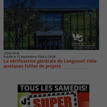
LONGUEUIL
Publié le 13 septembre 2024 à 12h00
La vérificatrice générale de Longueuil cible
quelques failles de projets