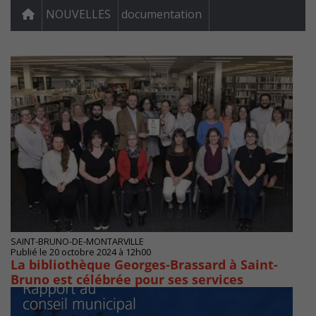
NOUVELLES
documentation
SAINT-BRUNO-DE-MONTARVILLE
Publié le 20 octobre 2024 à 12h00
La bibliothèque Georges-Brassard à Saint-
Bruno est célébrée pour ses services