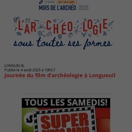
LONGUEUIL
Publié le 4 août 2025 à 10h57
Journée du film d’archéologie à Longueuil