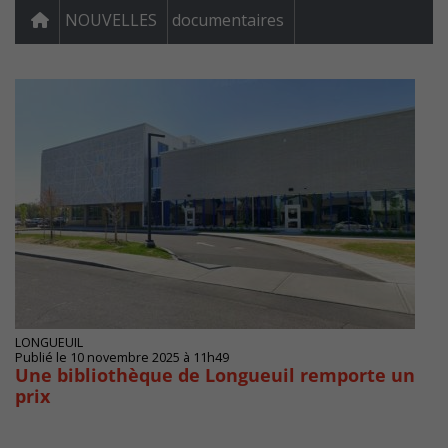
NOUVELLES
documentaires
LONGUEUIL
Publié le 10 novembre 2025 à 11h49
Une bibliothèque de Longueuil remporte un
prix