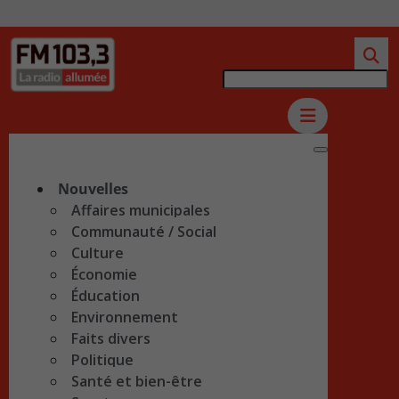
Nouvelles
Affaires municipales
Communauté / Social
Culture
Économie
Éducation
Environnement
Faits divers
Politique
Santé et bien-être