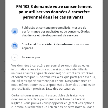
FM 103,3 demande votre consentement
pour utiliser vos données à caractère
personnel dans les cas suivants :
Publicités et contenu personnalisés, mesure de
performance des publicités et du contenu, études
d’audience et développement de services
Stocker et/ou accéder à des informations sur un
appareil
En savoir plus
Vos données à caractère personnel seront traitées, et les
informations liées à votre appareil (cookies, identifiants
uniques et autres types de données) pourront être stockées
et consultées par 66 partenaires, ainsi que partagées avec lui,
ou utilisées spécifiquement par ce site. Nos partenaires et
nous-mêmes sommes susceptibles d'utiliser des données de
géolocalisation précises.
Liste des partenaires.
Certains fournisseurs sont susceptibles de traiter vos
données à caractère personnel sur la base de l'intérêt
légitime. Vous pouvez vous y opposer en gérant vos options
ci-dessous. Recherchez un lien en bas de cette page ou dans