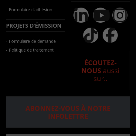
- Formulaire d’adhésion
PROJETS D’ÉMISSION
- Formulaire de demande
- Politique de traitement
ÉCOUTEZ-
NOUS
aussi
sur..
ABONNEZ-VOUS À NOTRE
INFOLETTRE