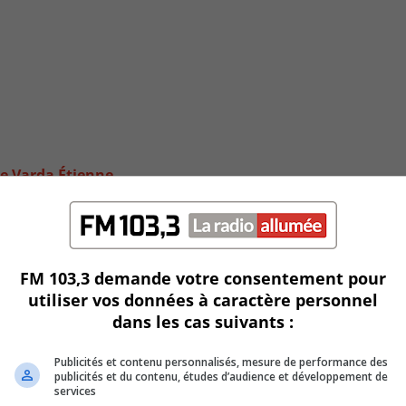
le Varda Étienne
FM 103,3 demande votre consentement pour
utiliser vos données à caractère personnel
dans les cas suivants :
Publicités et contenu personnalisés, mesure de performance des
publicités et du contenu, études d’audience et développement de
services