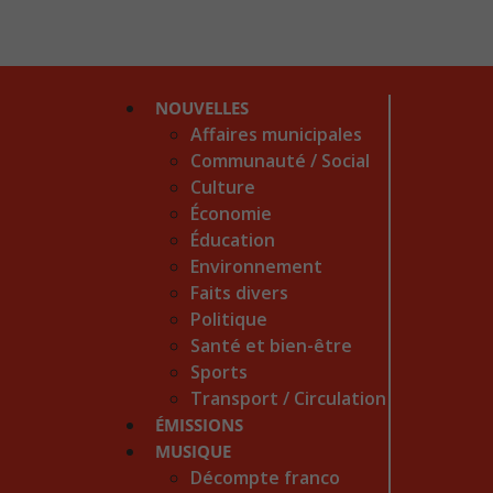
NOUVELLES
Affaires municipales
Communauté / Social
Culture
Économie
Éducation
Environnement
Faits divers
Politique
Santé et bien-être
Sports
Transport / Circulation
ÉMISSIONS
MUSIQUE
Décompte franco