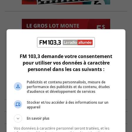
FM 103,3 demande votre consentement
pour utiliser vos données à caractère
personnel dans les cas suivants :
Publicités et contenu personnalisés, mesure de
performance des publicités et du contenu, études
d’audience et développement de services
Stocker et/ou accéder à des informations sur un
appareil
En savoir plus
Vos données à caractère personnel seront traitées, et les