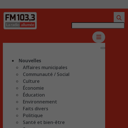
Nouvelles
Affaires municipales
Communauté / Social
Culture
Économie
Éducation
Environnement
Faits divers
Politique
Santé et bien-être