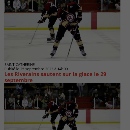
SAINT-CATHERINE
Publié le 25 septembre 2023 à 14h00
Les Riverains sautent sur la glace le 29
septembre