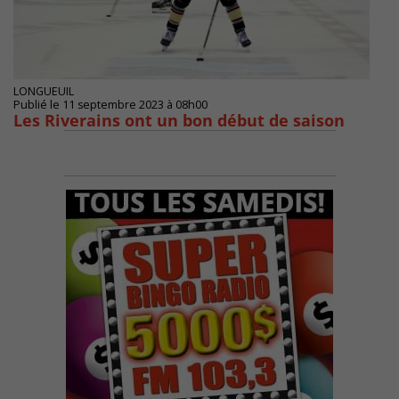
LONGUEUIL
Publié le 11 septembre 2023 à 08h00
Les Riverains ont un bon début de saison