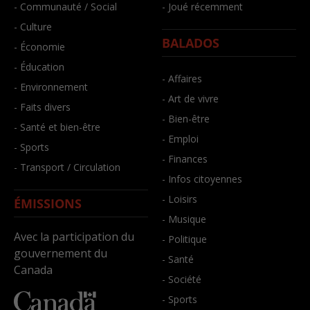
- Communauté / Social
- Joué récemment
- Culture
BALADOS
- Économie
- Éducation
- Affaires
- Environnement
- Art de vivre
- Faits divers
- Bien-être
- Santé et bien-être
- Emploi
- Sports
- Finances
- Transport / Circulation
- Infos citoyennes
- Loisirs
ÉMISSIONS
- Musique
Avec la participation du
- Politique
gouvernement du
- Santé
Canada
- Société
- Sports