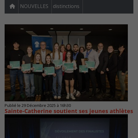
NOUVELLES
distinctions
Publié le 29 Décembre 2025 à 16h30
Sainte-Catherine soutient ses jeunes athlètes