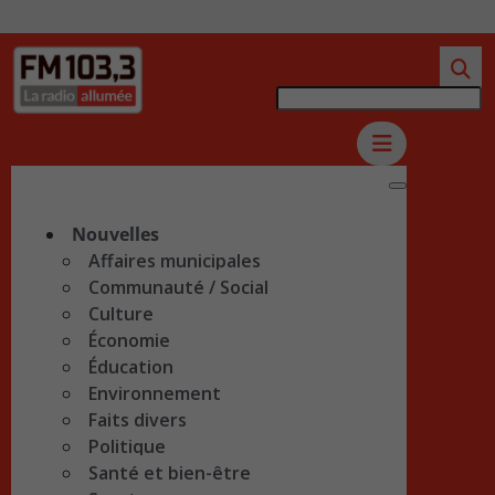
Nouvelles
Affaires municipales
Communauté / Social
Culture
Économie
Éducation
Environnement
Faits divers
Politique
Santé et bien-être