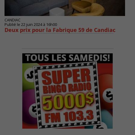
CANDIAC
Publié le 22 juin 2024 à 16h00
Deux prix pour la Fabrique 59 de Candiac