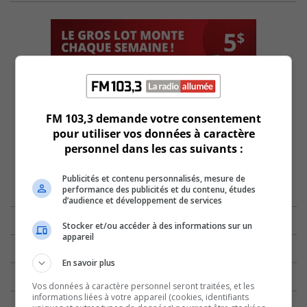
FM 103,3 demande votre consentement
pour utiliser vos données à caractère
personnel dans les cas suivants :
Publicités et contenu personnalisés, mesure de
performance des publicités et du contenu, études
d’audience et développement de services
Stocker et/ou accéder à des informations sur un
appareil
En savoir plus
Vos données à caractère personnel seront traitées, et les
informations liées à votre appareil (cookies, identifiants