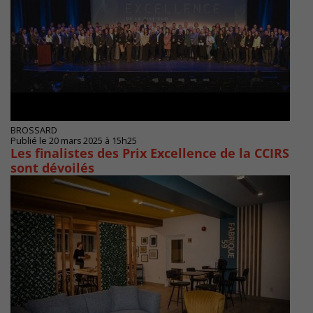
BROSSARD
Publié le 20 mars 2025 à 15h25
Les finalistes des Prix Excellence de la CCIRS
sont dévoilés