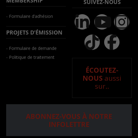
MEMBERSHIP
SUIVEZ-NOUS
- Formulaire d’adhésion
PROJETS D’ÉMISSION
- Formulaire de demande
- Politique de traitement
ÉCOUTEZ-
NOUS
aussi
sur..
ABONNEZ-VOUS À NOTRE
INFOLETTRE