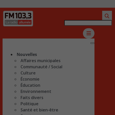
Nouvelles
Affaires municipales
Communauté / Social
Culture
Économie
Éducation
Environnement
Faits divers
Politique
Santé et bien-être