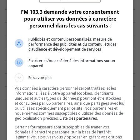
FM 103,3 demande votre consentement
pour utiliser vos données à caractère
personnel dans les cas suivants :
Publicités et contenu personnalisés, mesure de
performance des publicités et du contenu, études
d’audience et développement de services
Stocker et/ou accéder à des informations sur un
appareil
En savoir plus
Vos données à caractère personnel seront traitées, et les
informations liées à votre appareil (cookies, identifiants
uniques et autres types de données) pourront être stockées
et consultées par 66 partenaires, ainsi que partagées avec lui,
ou utilisées spécifiquement par ce site. Nos partenaires et
nous-mêmes sommes susceptibles d'utiliser des données de
géolocalisation précises.
Liste des partenaires.
Certains fournisseurs sont susceptibles de traiter vos
données à caractère personnel sur la base de l'intérêt
légitime. Vous pouvez vous y opposer en gérant vos options