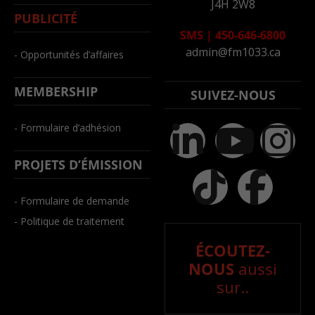
J4H 2W8
PUBLICITÉ
SMS
|
450-646-6800
admin@fm1033.ca
- Opportunités d’affaires
MEMBERSHIP
SUIVEZ-NOUS
- Formulaire d’adhésion
PROJETS D’ÉMISSION
- Formulaire de demande
- Politique de traitement
ÉCOUTEZ-
NOUS
aussi
sur..