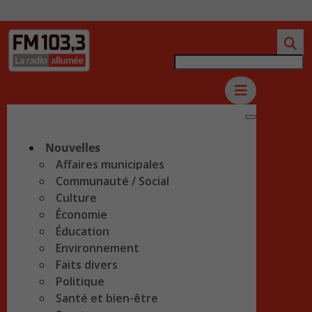
Nouvelles
Affaires municipales
Communauté / Social
Culture
Économie
Éducation
Environnement
Faits divers
Politique
Santé et bien-être