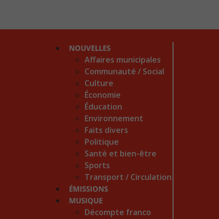
NOUVELLES
Affaires municipales
Communauté / Social
Culture
Économie
Éducation
Environnement
Faits divers
Politique
Santé et bien-être
Sports
Transport / Circulation
ÉMISSIONS
MUSIQUE
Décompte franco