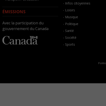
- Infos citoyennes
- Loisirs
ÉMISSIONS
- Musique
Avec la participation du
- Politique
gouvernement du Canada
- Santé
- Société
- Sports
Politi