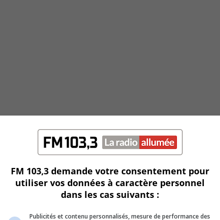
FM 103,3 demande votre consentement pour
utiliser vos données à caractère personnel
dans les cas suivants :
Publicités et contenu personnalisés, mesure de performance des