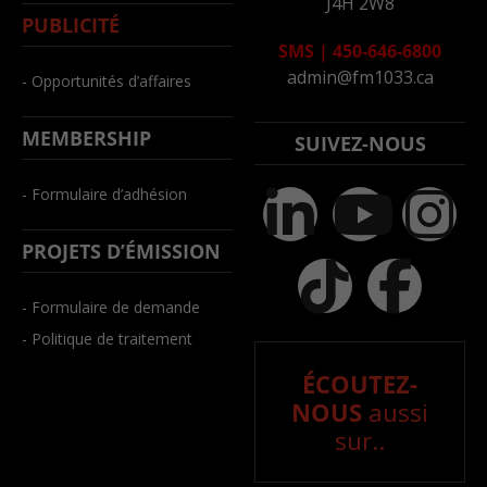
J4H 2W8
PUBLICITÉ
SMS
|
450-646-6800
admin@fm1033.ca
- Opportunités d’affaires
MEMBERSHIP
SUIVEZ-NOUS
- Formulaire d’adhésion
PROJETS D’ÉMISSION
- Formulaire de demande
- Politique de traitement
ÉCOUTEZ-
NOUS
aussi
sur..