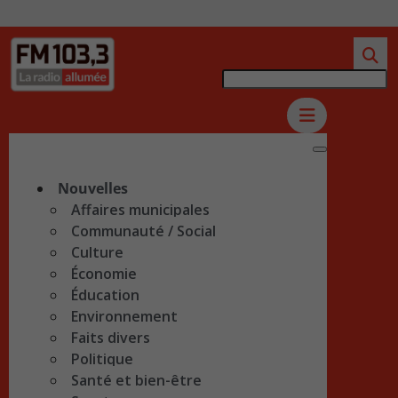
Nouvelles
Affaires municipales
Communauté / Social
Culture
Économie
Éducation
Environnement
Faits divers
Politique
Santé et bien-être