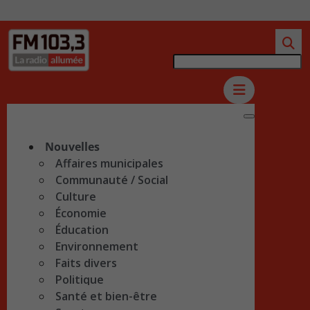
Nouvelles
Affaires municipales
Communauté / Social
Culture
Économie
Éducation
Environnement
Faits divers
Politique
Santé et bien-être