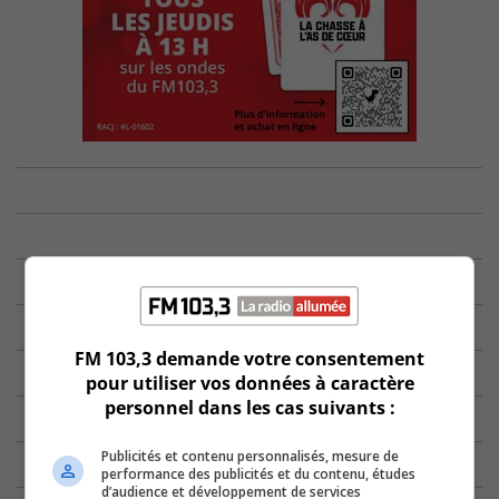
FM 103,3 demande votre consentement
pour utiliser vos données à caractère
personnel dans les cas suivants :
Publicités et contenu personnalisés, mesure de
performance des publicités et du contenu, études
d’audience et développement de services