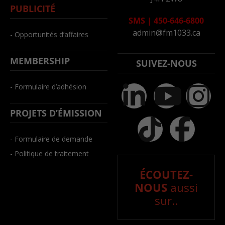
PUBLICITÉ
SMS
|
450-646-6800
admin@fm1033.ca
- Opportunités d’affaires
MEMBERSHIP
SUIVEZ-NOUS
- Formulaire d’adhésion
PROJETS D’ÉMISSION
- Formulaire de demande
- Politique de traitement
ÉCOUTEZ-
NOUS
aussi
sur..