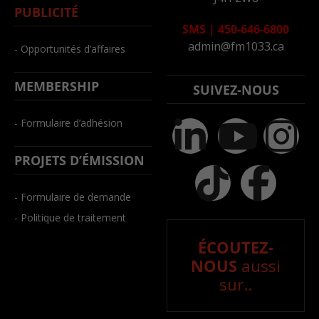
PUBLICITÉ
SMS
|
450-646-6800
admin@fm1033.ca
- Opportunités d’affaires
MEMBERSHIP
SUIVEZ-NOUS
- Formulaire d’adhésion
PROJETS D’ÉMISSION
- Formulaire de demande
- Politique de traitement
ÉCOUTEZ-
NOUS
aussi
sur..