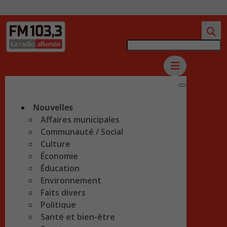
Nouvelles
Affaires municipales
Communauté / Social
Culture
Économie
Éducation
Environnement
Faits divers
Politique
Santé et bien-être