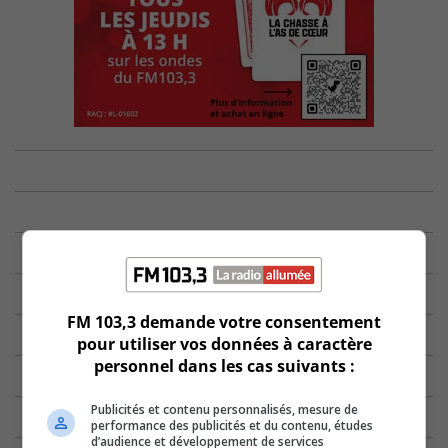
FM 103,3 demande votre consentement
pour utiliser vos données à caractère
personnel dans les cas suivants :
Publicités et contenu personnalisés, mesure de
performance des publicités et du contenu, études
d’audience et développement de services