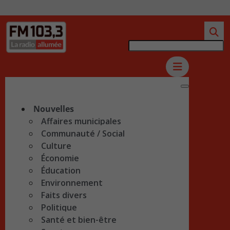
Nouvelles
Affaires municipales
Communauté / Social
Culture
Économie
Éducation
Environnement
Faits divers
Politique
Santé et bien-être