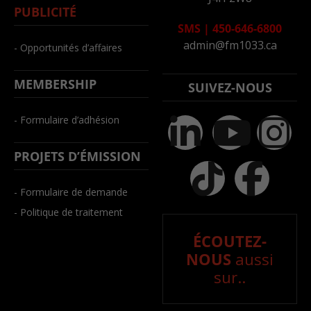
PUBLICITÉ
SMS
|
450-646-6800
admin@fm1033.ca
- Opportunités d’affaires
MEMBERSHIP
SUIVEZ-NOUS
- Formulaire d’adhésion
PROJETS D’ÉMISSION
- Formulaire de demande
- Politique de traitement
ÉCOUTEZ-
NOUS
aussi
sur..