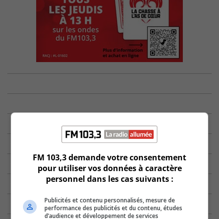
FM 103,3 demande votre consentement
pour utiliser vos données à caractère
personnel dans les cas suivants :
Publicités et contenu personnalisés, mesure de
performance des publicités et du contenu, études
d’audience et développement de services