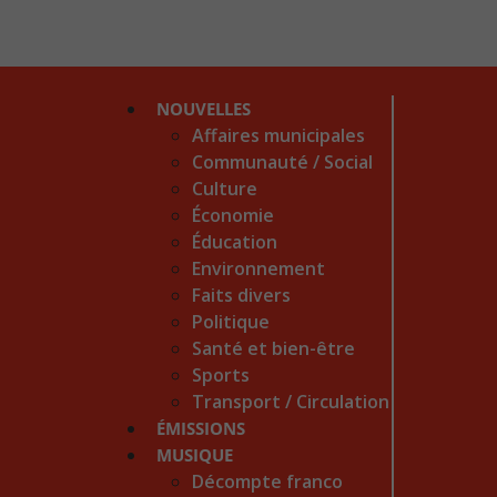
NOUVELLES
Affaires municipales
Communauté / Social
Culture
Économie
Éducation
Environnement
Faits divers
Politique
Santé et bien-être
Sports
Transport / Circulation
ÉMISSIONS
MUSIQUE
Décompte franco