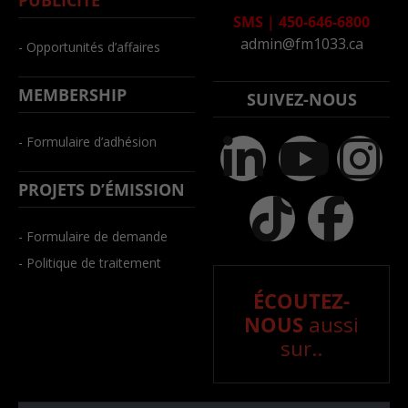
SMS
|
450-646-6800
admin@fm1033.ca
- Opportunités d’affaires
MEMBERSHIP
SUIVEZ-NOUS
- Formulaire d’adhésion
PROJETS D’ÉMISSION
- Formulaire de demande
- Politique de traitement
ÉCOUTEZ-
NOUS
aussi
sur..