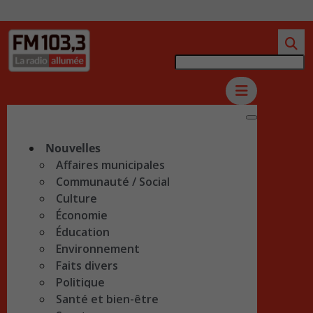
Nouvelles
Affaires municipales
Communauté / Social
Culture
Économie
Éducation
Environnement
Faits divers
Politique
Santé et bien-être