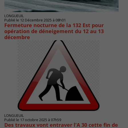
LONGUEUIL
Publié le 12 Décembre 2025 à 08h01
Fermeture nocturne de la 132 Est pour
opération de déneigement du 12 au 13
décembre
LONGUEUIL
Publié le 17 octobre 2025 à 07h59
Des travaux vont entraver l’A 30 cette fin de