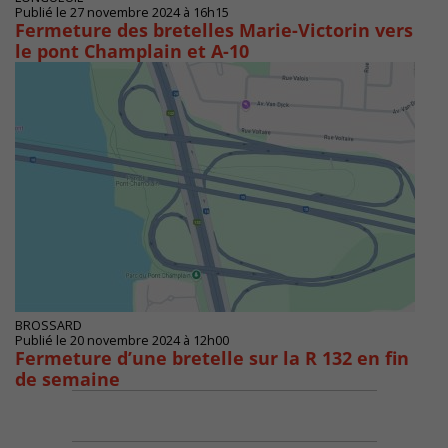
Publié le 27 novembre 2024 à 16h15
Fermeture des bretelles Marie-Victorin vers
le pont Champlain et A-10
BROSSARD
Publié le 20 novembre 2024 à 12h00
Fermeture d’une bretelle sur la R 132 en fin
de semaine