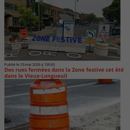
Publié le 29 mai 2026 à 13h30
Des rues fermées dans la Zone festive cet été
dans le Vieux-Longueuil