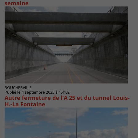
semaine
BOUCHERVILLE
Publié le 4 septembre 2025 à 15h02
Autre fermeture de l’A 25 et du tunnel Louis-
H.-La Fontaine