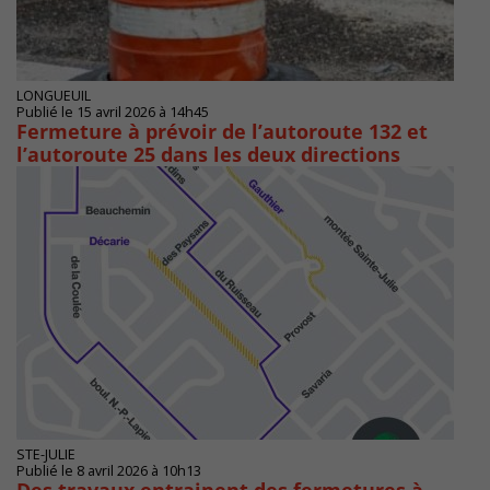
LONGUEUIL
Publié le 15 avril 2026 à 14h45
Fermeture à prévoir de l’autoroute 132 et
l’autoroute 25 dans les deux directions
STE-JULIE
Publié le 8 avril 2026 à 10h13