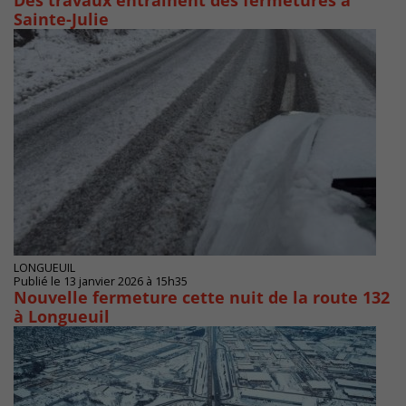
Des travaux entrainent des fermetures à
Sainte-Julie
LONGUEUIL
Publié le 13 janvier 2026 à 15h35
Nouvelle fermeture cette nuit de la route 132
à Longueuil