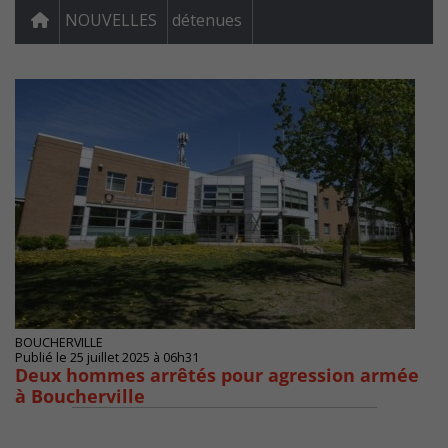
NOUVELLES
détenues
BOUCHERVILLE
Publié le 25 juillet 2025 à 06h31
Deux hommes arrêtés pour agression armée
à Boucherville