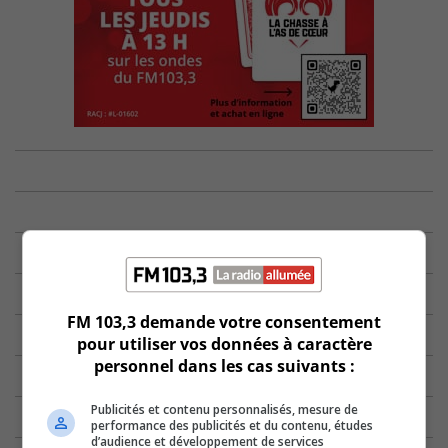
FM 103,3 demande votre consentement
pour utiliser vos données à caractère
personnel dans les cas suivants :
Publicités et contenu personnalisés, mesure de
performance des publicités et du contenu, études
d’audience et développement de services