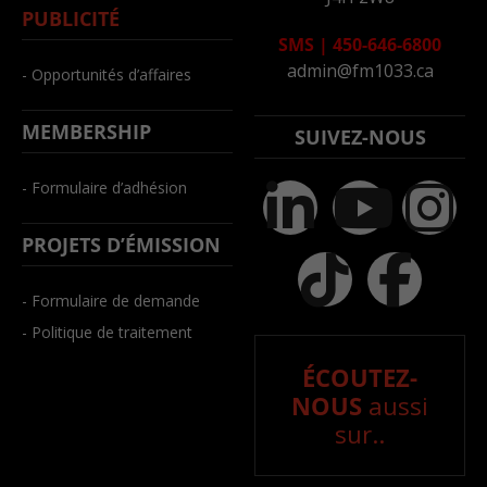
PUBLICITÉ
SMS
|
450-646-6800
admin@fm1033.ca
- Opportunités d’affaires
MEMBERSHIP
SUIVEZ-NOUS
- Formulaire d’adhésion
PROJETS D’ÉMISSION
- Formulaire de demande
- Politique de traitement
ÉCOUTEZ-
NOUS
aussi
sur..