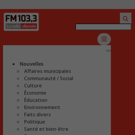
Nouvelles
Affaires municipales
Communauté / Social
Culture
Économie
Éducation
Environnement
Faits divers
Politique
Santé et bien-être