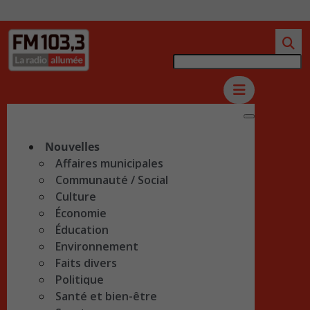
Nouvelles
Affaires municipales
Communauté / Social
Culture
Économie
Éducation
Environnement
Faits divers
Politique
Santé et bien-être