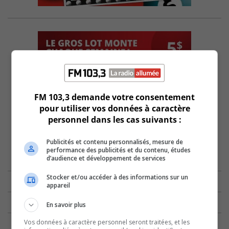
FM 103,3 demande votre consentement
pour utiliser vos données à caractère
personnel dans les cas suivants :
Publicités et contenu personnalisés, mesure de
performance des publicités et du contenu, études
d’audience et développement de services
Stocker et/ou accéder à des informations sur un
appareil
En savoir plus
Vos données à caractère personnel seront traitées, et les