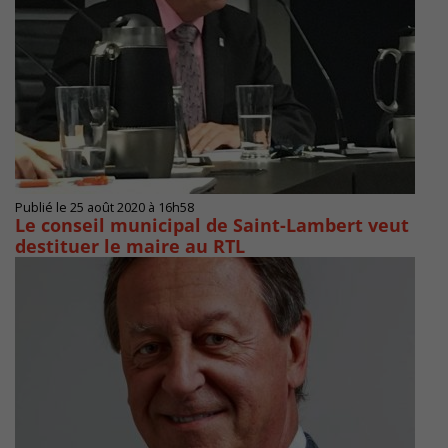
Publié le 25 août 2020 à 16h58
Le conseil municipal de Saint-Lambert veut
destituer le maire au RTL