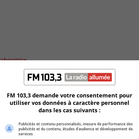
laboratrice
FM 103,3 demande votre consentement pour
utiliser vos données à caractère personnel
dans les cas suivants :
Publicités et contenu personnalisés, mesure de performance des
publicités et du contenu, études d’audience et développement de
services