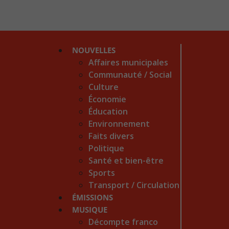
NOUVELLES
Affaires municipales
Communauté / Social
Culture
Économie
Éducation
Environnement
Faits divers
Politique
Santé et bien-être
Sports
Transport / Circulation
ÉMISSIONS
MUSIQUE
Décompte franco