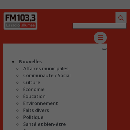
Nouvelles
Affaires municipales
Communauté / Social
Culture
Économie
Éducation
Environnement
Faits divers
Politique
Santé et bien-être