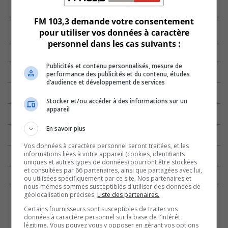
FM 103,3 demande votre consentement
pour utiliser vos données à caractère
personnel dans les cas suivants :
Publicités et contenu personnalisés, mesure de
performance des publicités et du contenu, études
d’audience et développement de services
Stocker et/ou accéder à des informations sur un
appareil
En savoir plus
Vos données à caractère personnel seront traitées, et les
informations liées à votre appareil (cookies, identifiants
uniques et autres types de données) pourront être stockées
et consultées par 66 partenaires, ainsi que partagées avec lui,
ou utilisées spécifiquement par ce site. Nos partenaires et
nous-mêmes sommes susceptibles d'utiliser des données de
géolocalisation précises.
Liste des partenaires.
Certains fournisseurs sont susceptibles de traiter vos
données à caractère personnel sur la base de l'intérêt
légitime. Vous pouvez vous y opposer en gérant vos options