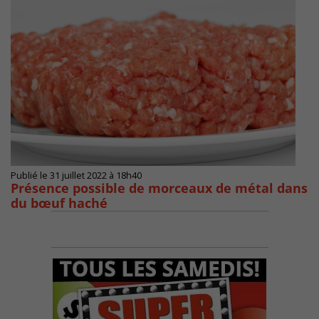
Publié le 31 juillet 2022 à 18h40
Présence possible de morceaux de métal dans
du bœuf haché