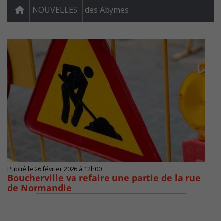
NOUVELLES
des Abymes
Publié le 26 février 2026 à 12h00
Boucherville va refaire une partie de la rue
de Normandie