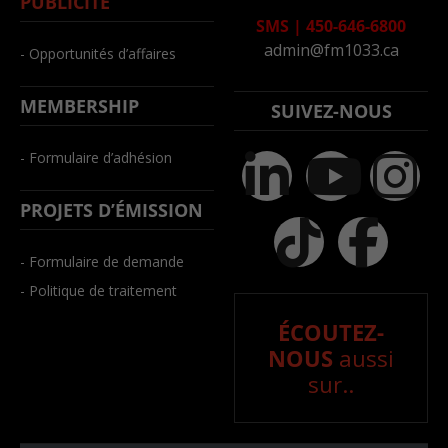
PUBLICITÉ
SMS
|
450-646-6800
admin@fm1033.ca
- Opportunités d’affaires
MEMBERSHIP
SUIVEZ-NOUS
- Formulaire d’adhésion
PROJETS D’ÉMISSION
- Formulaire de demande
- Politique de traitement
ÉCOUTEZ-
NOUS
aussi
sur..