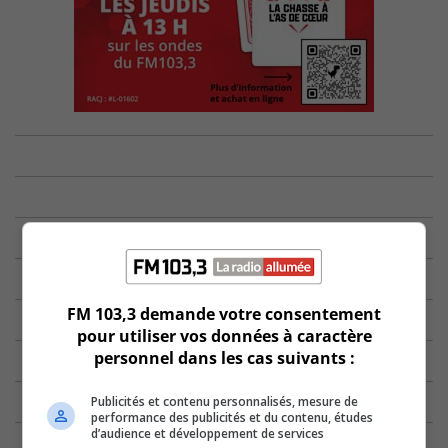
FM 103,3 demande votre consentement
pour utiliser vos données à caractère
personnel dans les cas suivants :
Publicités et contenu personnalisés, mesure de
performance des publicités et du contenu, études
d’audience et développement de services