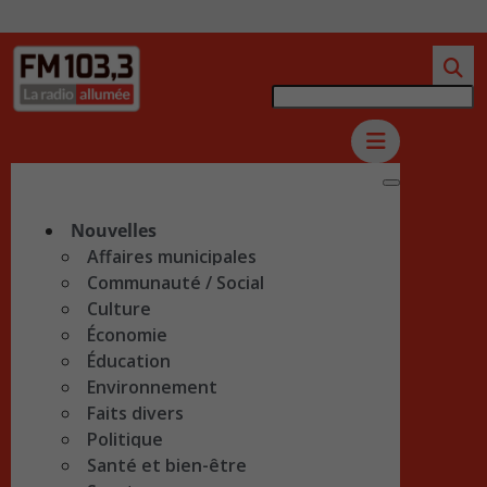
Nouvelles
Affaires municipales
Communauté / Social
Culture
Économie
Éducation
Environnement
Faits divers
Politique
Santé et bien-être