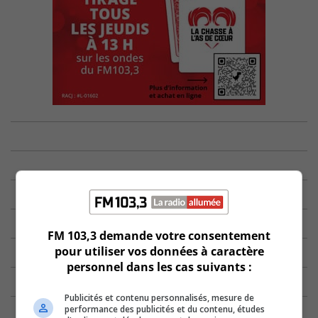
FM 103,3 demande votre consentement
pour utiliser vos données à caractère
personnel dans les cas suivants :
Publicités et contenu personnalisés, mesure de
performance des publicités et du contenu, études