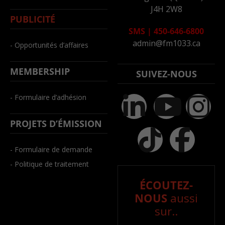
J4H 2W8
PUBLICITÉ
SMS
|
450-646-6800
admin@fm1033.ca
- Opportunités d’affaires
MEMBERSHIP
SUIVEZ-NOUS
- Formulaire d’adhésion
PROJETS D’ÉMISSION
- Formulaire de demande
- Politique de traitement
ÉCOUTEZ-
NOUS
aussi
sur..