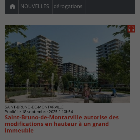
NOUVELLES
dérogations
SAINT-BRUNO-DE-MONTARVILLE
Publié le 18 septembre 2025 à 10h54
Saint-Bruno-de-Montarville autorise des
modifications en hauteur à un grand
immeuble