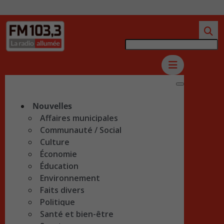
Nouvelles
Affaires municipales
Communauté / Social
Culture
Économie
Éducation
Environnement
Faits divers
Politique
Santé et bien-être