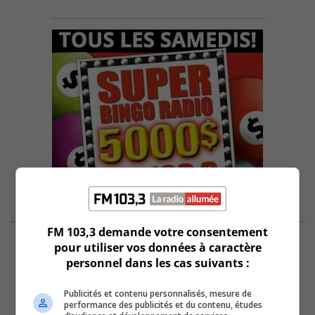
FM 103,3 demande votre consentement
pour utiliser vos données à caractère
personnel dans les cas suivants :
Publicités et contenu personnalisés, mesure de
performance des publicités et du contenu, études