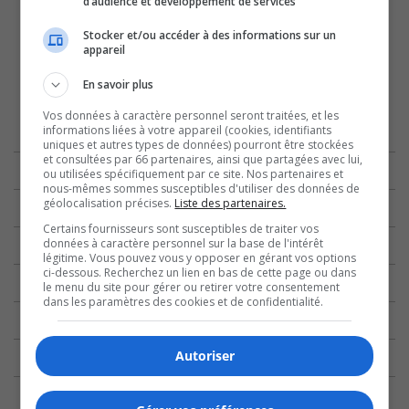
d’audience et développement de services
Stocker et/ou accéder à des informations sur un
appareil
En savoir plus
Vos données à caractère personnel seront traitées, et les
informations liées à votre appareil (cookies, identifiants
uniques et autres types de données) pourront être stockées
et consultées par 66 partenaires, ainsi que partagées avec lui,
ou utilisées spécifiquement par ce site. Nos partenaires et
nous-mêmes sommes susceptibles d'utiliser des données de
géolocalisation précises.
Liste des partenaires.
Certains fournisseurs sont susceptibles de traiter vos
données à caractère personnel sur la base de l'intérêt
légitime. Vous pouvez vous y opposer en gérant vos options
ci-dessous. Recherchez un lien en bas de cette page ou dans
le menu du site pour gérer ou retirer votre consentement
dans les paramètres des cookies et de confidentialité.
Autoriser