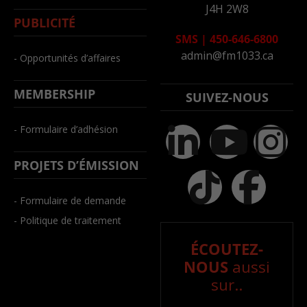
J4H 2W8
PUBLICITÉ
SMS
|
450-646-6800
admin@fm1033.ca
- Opportunités d’affaires
MEMBERSHIP
SUIVEZ-NOUS
- Formulaire d’adhésion
PROJETS D’ÉMISSION
- Formulaire de demande
- Politique de traitement
ÉCOUTEZ-
NOUS
aussi
sur..