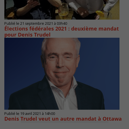
Publié le 21 septembre 2021 à 03h40
Élections fédérales 2021 : deuxième mandat
pour Denis Trudel
Publié le 19 avril 2021 à 14h00
Denis Trudel veut un autre mandat à Ottawa