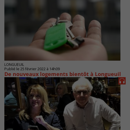
LONGUEUIL
Publié le 25 février 2022 à 14h09
De nouveaux logements bientôt à Longueuil