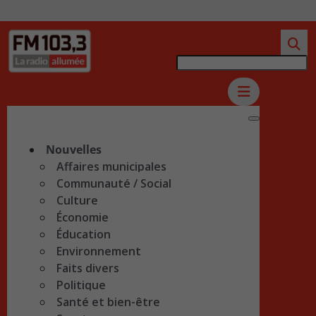
Nouvelles
Affaires municipales
Communauté / Social
Culture
Économie
Éducation
Environnement
Faits divers
Politique
Santé et bien-être