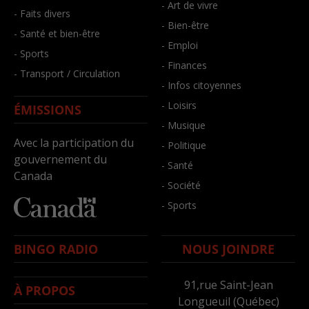
- Art de vivre
- Faits divers
- Bien-être
- Santé et bien-être
- Emploi
- Sports
- Finances
- Transport / Circulation
- Infos citoyennes
- Loisirs
ÉMISSIONS
- Musique
Avec la participation du
- Politique
gouvernement du
- Santé
Canada
- Société
- Sports
BINGO RADIO
NOUS JOINDRE
91,rue Saint-Jean
À PROPOS
Longueuil (Québec)