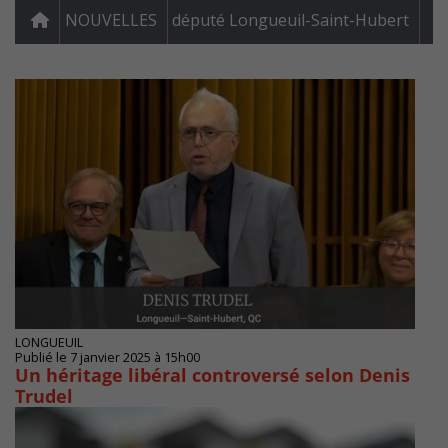
NOUVELLES
député Longueuil-Saint-Hubert
LONGUEUIL
Publié le 7 janvier 2025 à 15h00
Un héritage libéral controversé selon Denis
Trudel