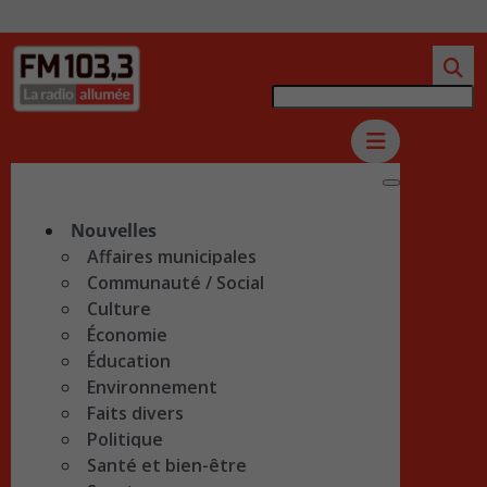
Nouvelles
Affaires municipales
Communauté / Social
Culture
Économie
Éducation
Environnement
Faits divers
Politique
Santé et bien-être