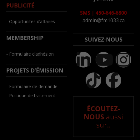
PUBLICITÉ
SMS
|
450-646-6800
admin@fm1033.ca
- Opportunités d’affaires
MEMBERSHIP
SUIVEZ-NOUS
- Formulaire d’adhésion
PROJETS D’ÉMISSION
- Formulaire de demande
- Politique de traitement
ÉCOUTEZ-
NOUS
aussi
sur..