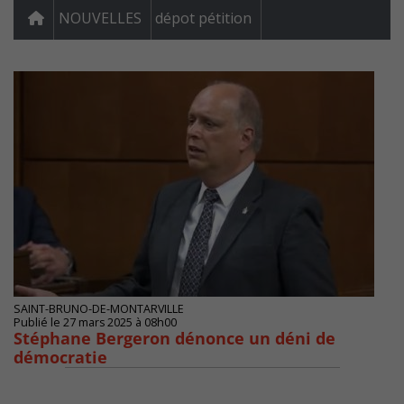
NOUVELLES
dépot pétition
SAINT-BRUNO-DE-MONTARVILLE
Publié le 27 mars 2025 à 08h00
Stéphane Bergeron dénonce un déni de
démocratie