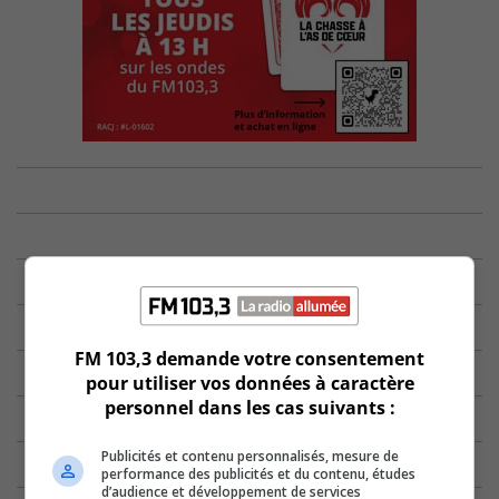
FM 103,3 demande votre consentement
pour utiliser vos données à caractère
personnel dans les cas suivants :
Publicités et contenu personnalisés, mesure de
performance des publicités et du contenu, études
d’audience et développement de services