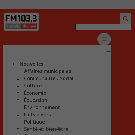
Nouvelles
Affaires municipales
Communauté / Social
Culture
Économie
Éducation
Environnement
Faits divers
Politique
Santé et bien-être