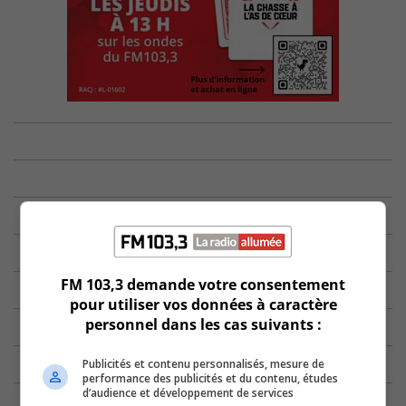
FM 103,3 demande votre consentement
pour utiliser vos données à caractère
personnel dans les cas suivants :
Publicités et contenu personnalisés, mesure de
performance des publicités et du contenu, études
d’audience et développement de services