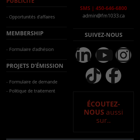
PUBLICITÉ
SMS
|
450-646-6800
admin@fm1033.ca
- Opportunités d’affaires
MEMBERSHIP
SUIVEZ-NOUS
- Formulaire d’adhésion
PROJETS D’ÉMISSION
- Formulaire de demande
- Politique de traitement
ÉCOUTEZ-
NOUS
aussi
sur..