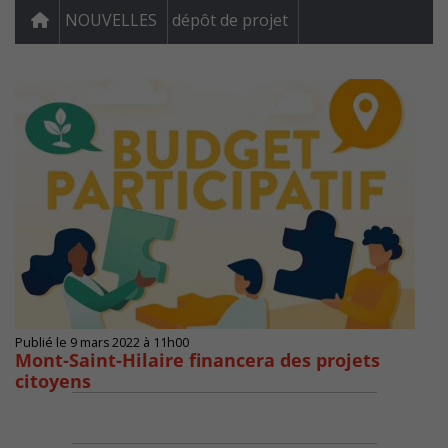
NOUVELLES
dépôt de projet
Publié le 9 mars 2022 à 11h00
Mont-Saint-Hilaire financera des projets
citoyens