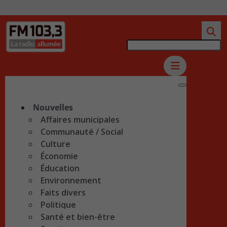
Nouvelles
Affaires municipales
Communauté / Social
Culture
Économie
Éducation
Environnement
Faits divers
Politique
Santé et bien-être