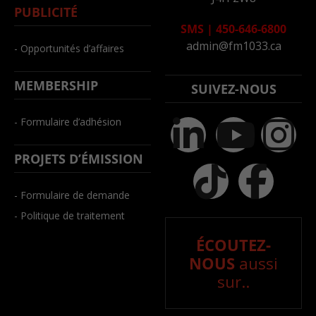
PUBLICITÉ
SMS
|
450-646-6800
admin@fm1033.ca
- Opportunités d’affaires
MEMBERSHIP
SUIVEZ-NOUS
- Formulaire d’adhésion
PROJETS D’ÉMISSION
- Formulaire de demande
- Politique de traitement
ÉCOUTEZ-
NOUS
aussi
sur..