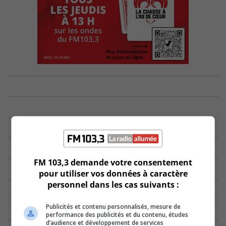
FM 103,3 demande votre consentement
pour utiliser vos données à caractère
personnel dans les cas suivants :
Publicités et contenu personnalisés, mesure de
performance des publicités et du contenu, études
d’audience et développement de services