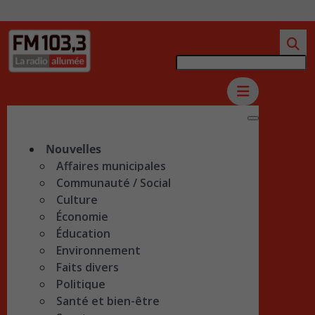
Nouvelles
Affaires municipales
Communauté / Social
Culture
Économie
Éducation
Environnement
Faits divers
Politique
Santé et bien-être