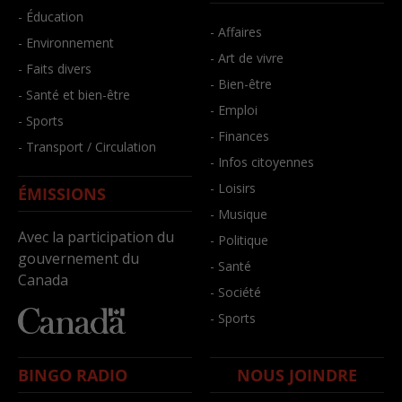
- Éducation
- Affaires
- Environnement
- Art de vivre
- Faits divers
- Bien-être
- Santé et bien-être
- Emploi
- Sports
- Finances
- Transport / Circulation
- Infos citoyennes
- Loisirs
ÉMISSIONS
- Musique
Avec la participation du
- Politique
gouvernement du
- Santé
Canada
- Société
- Sports
BINGO RADIO
NOUS JOINDRE