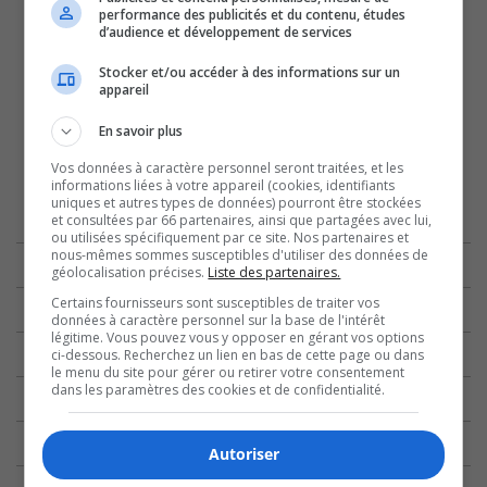
performance des publicités et du contenu, études
d’audience et développement de services
Stocker et/ou accéder à des informations sur un
appareil
En savoir plus
Vos données à caractère personnel seront traitées, et les
informations liées à votre appareil (cookies, identifiants
uniques et autres types de données) pourront être stockées
et consultées par 66 partenaires, ainsi que partagées avec lui,
ou utilisées spécifiquement par ce site. Nos partenaires et
nous-mêmes sommes susceptibles d'utiliser des données de
géolocalisation précises.
Liste des partenaires.
Certains fournisseurs sont susceptibles de traiter vos
données à caractère personnel sur la base de l'intérêt
légitime. Vous pouvez vous y opposer en gérant vos options
ci-dessous. Recherchez un lien en bas de cette page ou dans
le menu du site pour gérer ou retirer votre consentement
dans les paramètres des cookies et de confidentialité.
Autoriser