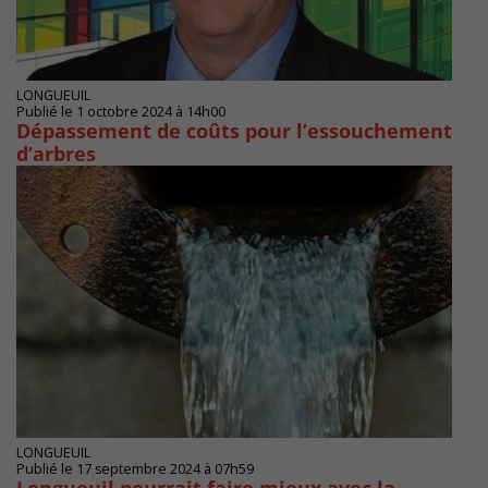
LONGUEUIL
Publié le 1 octobre 2024 à 14h00
Dépassement de coûts pour l’essouchement
d’arbres
LONGUEUIL
Publié le 17 septembre 2024 à 07h59