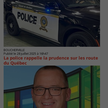
BOUCHERVILLE
Publié le 28 juillet 2025 à 16h47
La police rappelle la prudence sur les route
du Québec