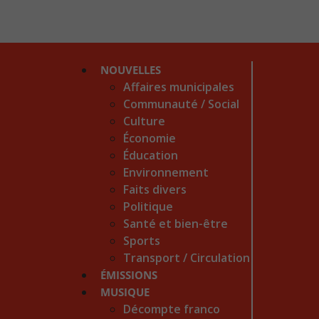
NOUVELLES
Affaires municipales
Communauté / Social
Culture
Économie
Éducation
Environnement
Faits divers
Politique
Santé et bien-être
Sports
Transport / Circulation
ÉMISSIONS
MUSIQUE
Décompte franco