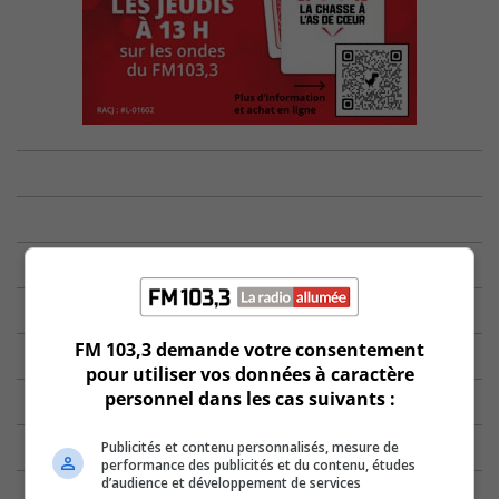
FM 103,3 demande votre consentement
pour utiliser vos données à caractère
personnel dans les cas suivants :
Publicités et contenu personnalisés, mesure de
performance des publicités et du contenu, études
d’audience et développement de services