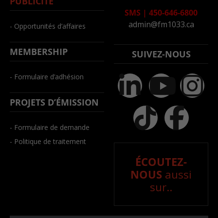
PUBLICITÉ
SMS
|
450-646-6800
admin@fm1033.ca
- Opportunités d’affaires
MEMBERSHIP
SUIVEZ-NOUS
- Formulaire d’adhésion
PROJETS D’ÉMISSION
- Formulaire de demande
- Politique de traitement
ÉCOUTEZ-
NOUS
aussi
sur..