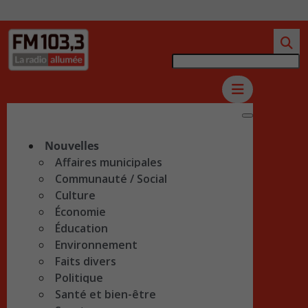
Nouvelles
Affaires municipales
Communauté / Social
Culture
Économie
Éducation
Environnement
Faits divers
Politique
Santé et bien-être