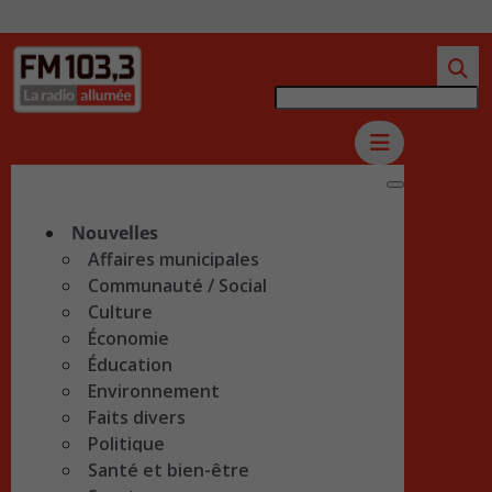
Nouvelles
Affaires municipales
Communauté / Social
Culture
Économie
Éducation
Environnement
Faits divers
Politique
Santé et bien-être