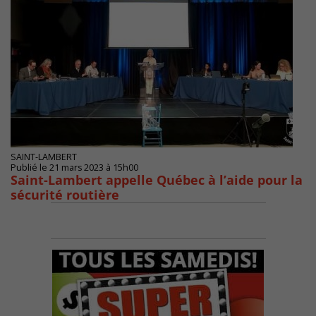
SAINT-LAMBERT
Publié le 21 mars 2023 à 15h00
Saint-Lambert appelle Québec à l’aide pour la
sécurité routière