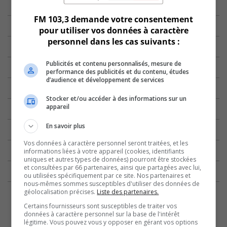
FM 103,3 demande votre consentement
pour utiliser vos données à caractère
personnel dans les cas suivants :
Publicités et contenu personnalisés, mesure de
performance des publicités et du contenu, études
d’audience et développement de services
Stocker et/ou accéder à des informations sur un
appareil
En savoir plus
Vos données à caractère personnel seront traitées, et les
informations liées à votre appareil (cookies, identifiants
uniques et autres types de données) pourront être stockées
et consultées par 66 partenaires, ainsi que partagées avec lui,
ou utilisées spécifiquement par ce site. Nos partenaires et
nous-mêmes sommes susceptibles d'utiliser des données de
géolocalisation précises.
Liste des partenaires.
Certains fournisseurs sont susceptibles de traiter vos
données à caractère personnel sur la base de l'intérêt
légitime. Vous pouvez vous y opposer en gérant vos options