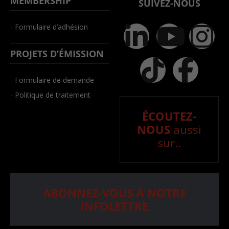
MEMBERSHIP
SUIVEZ-NOUS
- Formulaire d’adhésion
PROJETS D’ÉMISSION
- Formulaire de demande
- Politique de traitement
ÉCOUTEZ-
NOUS
aussi
sur..
ABONNEZ-VOUS À NOTRE
INFOLETTRE