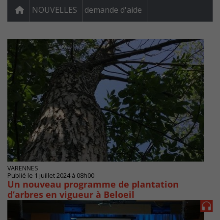
NOUVELLES
demande d'aide
VARENNES
Publié le 1 juillet 2024 à 08h00
Un nouveau programme de plantation
d’arbres en vigueur à Beloeil