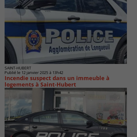
SAINT-HUBERT
Publié le 12 janvier 2025 à 13h42
Incendie suspect dans un immeuble à
logements à Saint-Hubert