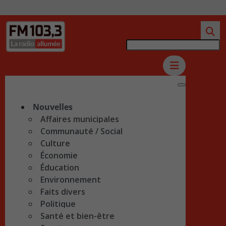
Nouvelles
Affaires municipales
Communauté / Social
Culture
Économie
Éducation
Environnement
Faits divers
Politique
Santé et bien-être