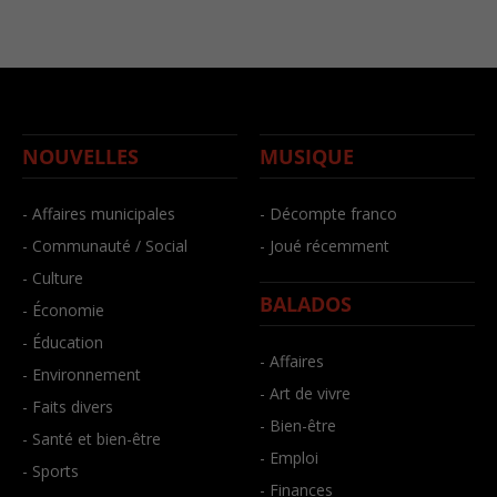
NOUVELLES
MUSIQUE
- Affaires municipales
- Décompte franco
- Communauté / Social
- Joué récemment
- Culture
BALADOS
- Économie
- Éducation
- Affaires
- Environnement
- Art de vivre
- Faits divers
- Bien-être
- Santé et bien-être
- Emploi
- Sports
- Finances