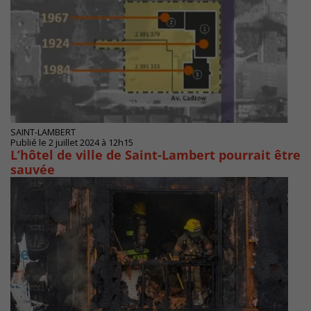
SAINT-LAMBERT
Publié le 2 juillet 2024 à 12h15
L’hôtel de ville de Saint-Lambert pourrait être
sauvée