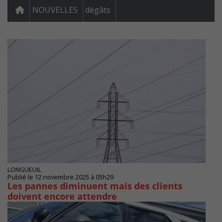
NOUVELLES
dégâts
LONGUEUIL
Publié le 12 novembre 2025 à 05h29
Les pannes diminuent mais des clients
doivent encore attendre