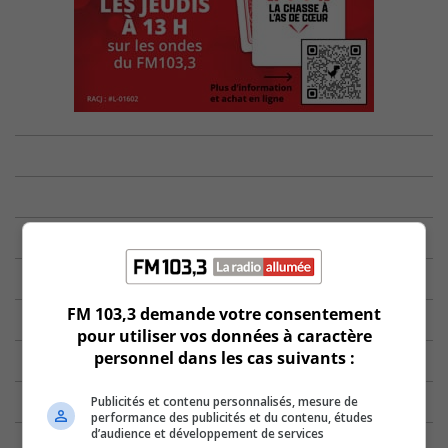
FM 103,3 demande votre consentement
pour utiliser vos données à caractère
personnel dans les cas suivants :
Publicités et contenu personnalisés, mesure de
performance des publicités et du contenu, études
d’audience et développement de services