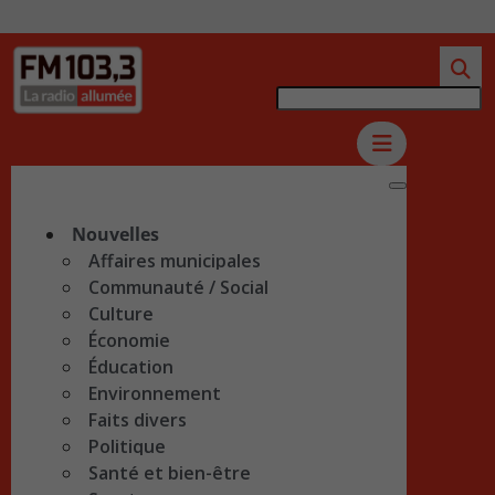
Nouvelles
Affaires municipales
Communauté / Social
Culture
Économie
Éducation
Environnement
Faits divers
Politique
Santé et bien-être