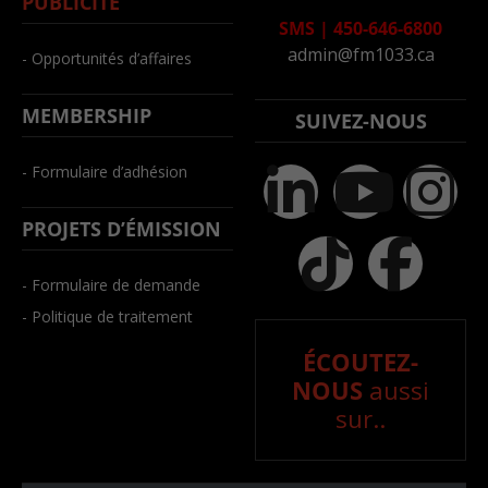
PUBLICITÉ
SMS
|
450-646-6800
admin@fm1033.ca
- Opportunités d’affaires
MEMBERSHIP
SUIVEZ-NOUS
- Formulaire d’adhésion
PROJETS D’ÉMISSION
- Formulaire de demande
- Politique de traitement
ÉCOUTEZ-
NOUS
aussi
sur..