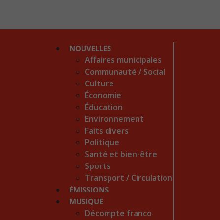
NOUVELLES
Affaires municipales
Communauté / Social
Culture
Économie
Éducation
Environnement
Faits divers
Politique
Santé et bien-être
Sports
Transport / Circulation
ÉMISSIONS
MUSIQUE
Décompte franco