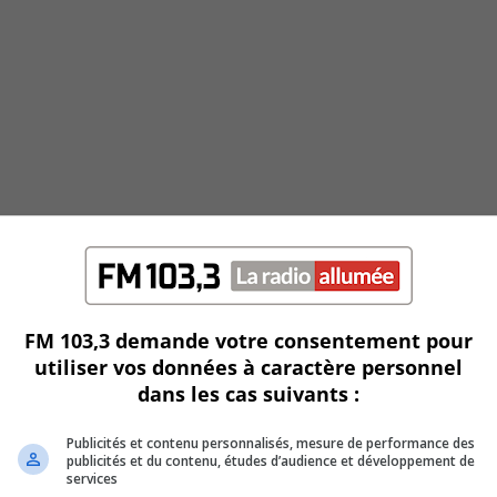
FM 103,3 demande votre consentement pour
utiliser vos données à caractère personnel
dans les cas suivants :
Publicités et contenu personnalisés, mesure de performance des
publicités et du contenu, études d’audience et développement de
services