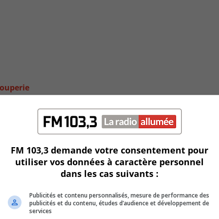
louperie
FM 103,3 demande votre consentement pour
utiliser vos données à caractère personnel
dans les cas suivants :
Publicités et contenu personnalisés, mesure de performance des
publicités et du contenu, études d’audience et développement de
services