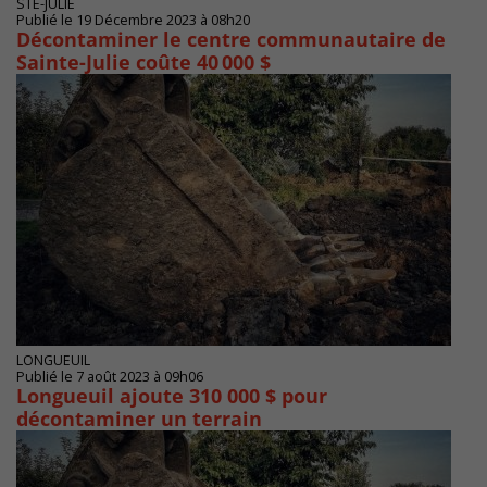
STE-JULIE
Publié le 19 Décembre 2023 à 08h20
Décontaminer le centre communautaire de
Sainte-Julie coûte 40 000 $
LONGUEUIL
Publié le 7 août 2023 à 09h06
Longueuil ajoute 310 000 $ pour
décontaminer un terrain