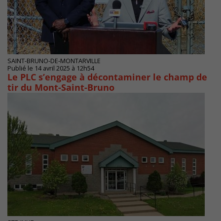
SAINT-BRUNO-DE-MONTARVILLE
Publié le 14 avril 2025 à 12h54
Le PLC s’engage à décontaminer le champ de
tir du Mont-Saint-Bruno