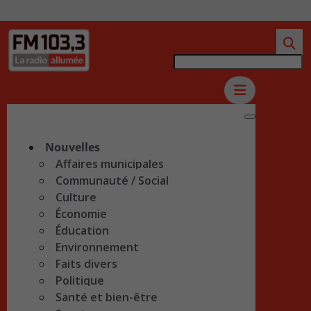
Nouvelles
Affaires municipales
Communauté / Social
Culture
Économie
Éducation
Environnement
Faits divers
Politique
Santé et bien-être