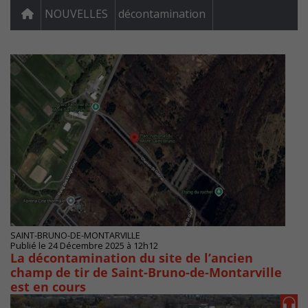
NOUVELLES
décontamination
SAINT-BRUNO-DE-MONTARVILLE
Publié le 24 Décembre 2025 à 12h12
La décontamination du site de l’ancien
champ de tir de Saint-Bruno-de-Montarville
est en cours