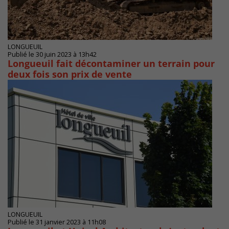
LONGUEUIL
Publié le 30 juin 2023 à 13h42
Longueuil fait décontaminer un terrain pour
deux fois son prix de vente
LONGUEUIL
Publié le 31 janvier 2023 à 11h08