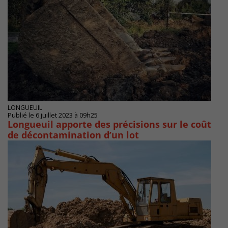
LONGUEUIL
Publié le 6 juillet 2023 à 09h25
Longueuil apporte des précisions sur le coût
de décontamination d’un lot