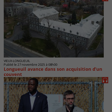
VIEUX-LONGUEUIL
Publié le 27 novembre 2025 à 08h00
Longueuil avance dans son acquisition d’un
couvent