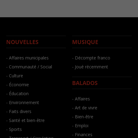
NOUVELLES
MUSIQUE
- Affaires municipales
- Décompte franco
- Communauté / Social
- Joué récemment
- Culture
BALADOS
- Économie
- Éducation
- Affaires
- Environnement
- Art de vivre
- Faits divers
- Bien-être
- Santé et bien-être
- Emploi
- Sports
- Finances