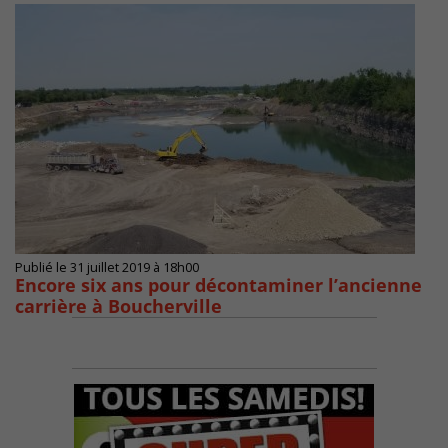
Publié le 31 juillet 2019 à 18h00
Encore six ans pour décontaminer l’ancienne
carrière à Boucherville