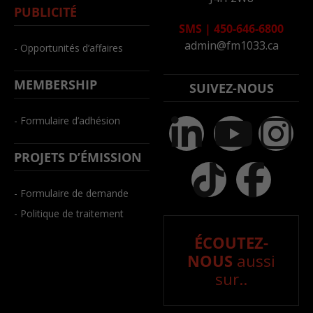
PUBLICITÉ
SMS
|
450-646-6800
admin@fm1033.ca
- Opportunités d’affaires
MEMBERSHIP
SUIVEZ-NOUS
- Formulaire d’adhésion
PROJETS D’ÉMISSION
- Formulaire de demande
- Politique de traitement
ÉCOUTEZ-
NOUS
aussi
sur..