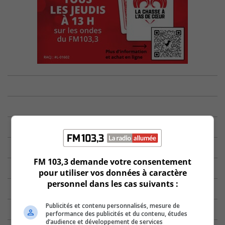
FM 103,3 demande votre consentement
pour utiliser vos données à caractère
personnel dans les cas suivants :
Publicités et contenu personnalisés, mesure de
performance des publicités et du contenu, études
d’audience et développement de services