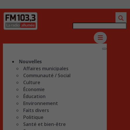
Nouvelles
Affaires municipales
Communauté / Social
Culture
Économie
Éducation
Environnement
Faits divers
Politique
Santé et bien-être