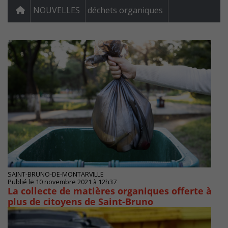
NOUVELLES
déchets organiques
SAINT-BRUNO-DE-MONTARVILLE
Publié le 10 novembre 2021 à 12h37
La collecte de matières organiques offerte à
plus de citoyens de Saint-Bruno