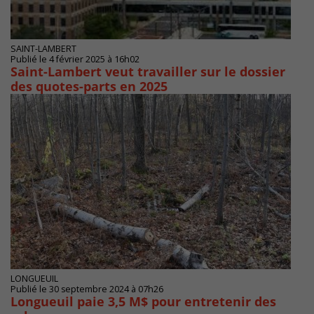
SAINT-LAMBERT
Publié le 4 février 2025 à 16h02
Saint-Lambert veut travailler sur le dossier
des quotes-parts en 2025
LONGUEUIL
Publié le 30 septembre 2024 à 07h26
Longueuil paie 3,5 M$ pour entretenir des