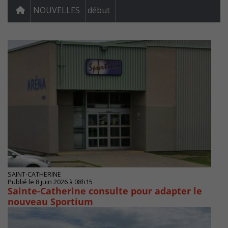
NOUVELLES
début
SAINT-CATHERINE
Publié le 8 juin 2026 à 08h15
Sainte-Catherine consulte pour adapter le
nouveau Sportium