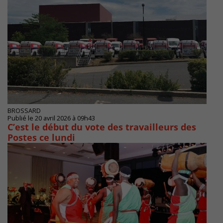
BROSSARD
Publié le 20 avril 2026 à 09h43
C’est le début du vote des travailleurs des
Postes ce lundi