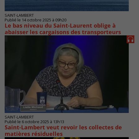
SAINT-LAMBERT
Publié le 14 octobre 2025 à 09h20
Le bas niveau du Saint-Laurent oblige à
abaisser les cargaisons des transporteurs
SAINT-LAMBERT
Publié le 6 octobre 2025 à 13h13
Saint-Lambert veut revoir les collectes de
matières résiduelles