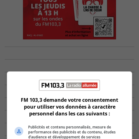
FM 103,3 demande votre consentement
pour utiliser vos données à caractère
personnel dans les cas suivants :
Publicités et contenu personnalisés, mesure de
performance des publicités et du contenu, études
d’audience et développement de services