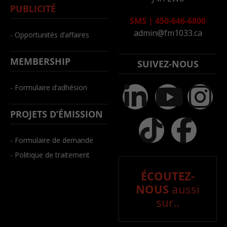
PUBLICITÉ
SMS
|
450-646-6800
admin@fm1033.ca
- Opportunités d’affaires
MEMBERSHIP
SUIVEZ-NOUS
- Formulaire d’adhésion
PROJETS D’ÉMISSION
- Formulaire de demande
- Politique de traitement
ÉCOUTEZ-
NOUS
aussi
sur..