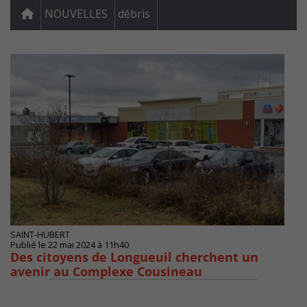
NOUVELLES
débris
SAINT-HUBERT
Publié le 22 mai 2024 à 11h40
Des citoyens de Longueuil cherchent un
avenir au Complexe Cousineau