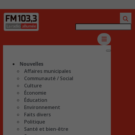
Nouvelles
Affaires municipales
Communauté / Social
Culture
Économie
Éducation
Environnement
Faits divers
Politique
Santé et bien-être