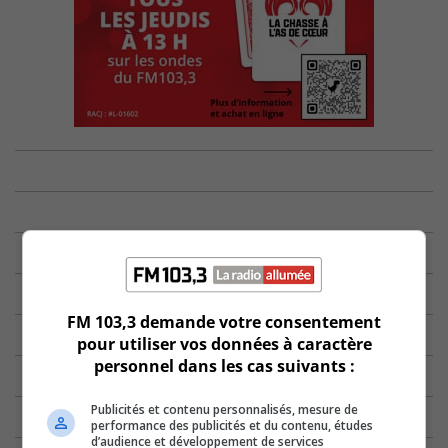
FM 103,3 demande votre consentement
pour utiliser vos données à caractère
personnel dans les cas suivants :
Publicités et contenu personnalisés, mesure de
performance des publicités et du contenu, études
d’audience et développement de services