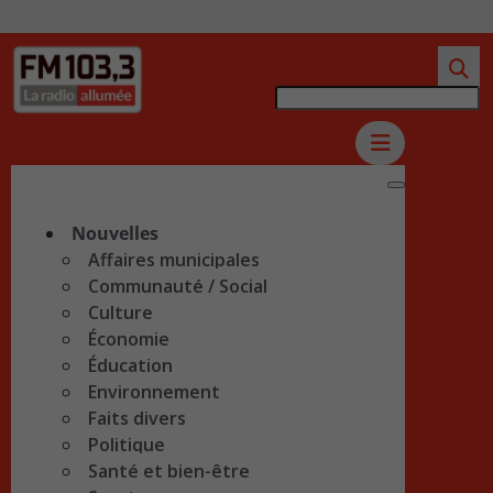
Nouvelles
Affaires municipales
Communauté / Social
Culture
Économie
Éducation
Environnement
Faits divers
Politique
Santé et bien-être