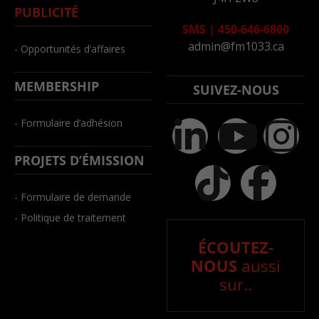
PUBLICITÉ
SMS
|
450-646-6800
admin@fm1033.ca
- Opportunités d’affaires
MEMBERSHIP
SUIVEZ-NOUS
- Formulaire d’adhésion
PROJETS D’ÉMISSION
- Formulaire de demande
- Politique de traitement
ÉCOUTEZ-
NOUS
aussi
sur..