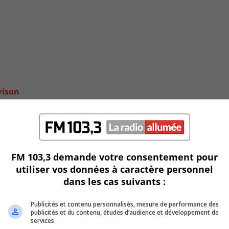
rison
FM 103,3 demande votre consentement pour
utiliser vos données à caractère personnel
dans les cas suivants :
Publicités et contenu personnalisés, mesure de performance des
publicités et du contenu, études d’audience et développement de
services