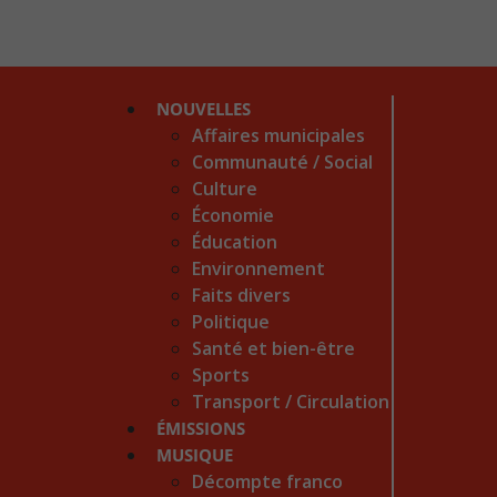
NOUVELLES
Affaires municipales
Communauté / Social
Culture
Économie
Éducation
Environnement
Faits divers
Politique
Santé et bien-être
Sports
Transport / Circulation
ÉMISSIONS
MUSIQUE
Décompte franco