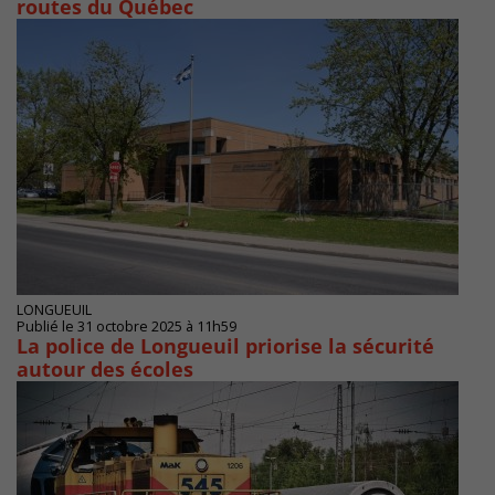
routes du Québec
LONGUEUIL
Publié le 31 octobre 2025 à 11h59
La police de Longueuil priorise la sécurité
autour des écoles