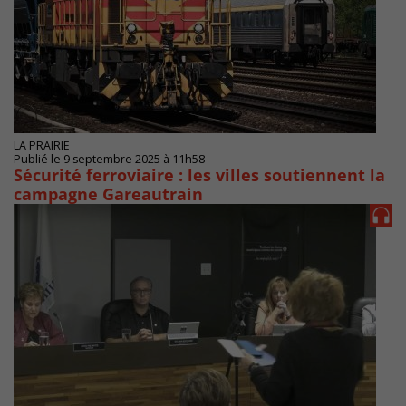
LA PRAIRIE
Publié le 9 septembre 2025 à 11h58
Sécurité ferroviaire : les villes soutiennent la
campagne Gareautrain