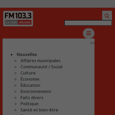
Nouvelles
Affaires municipales
Communauté / Social
Culture
Économie
Éducation
Environnement
Faits divers
Politique
Santé et bien-être