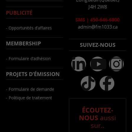
J4H 2W8
PUBLICITÉ
SMS
|
450-646-6800
admin@fm1033.ca
- Opportunités d’affaires
MEMBERSHIP
SUIVEZ-NOUS
- Formulaire d’adhésion
PROJETS D’ÉMISSION
- Formulaire de demande
- Politique de traitement
ÉCOUTEZ-
NOUS
aussi
sur..