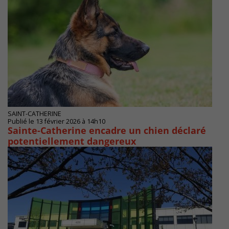
SAINT-CATHERINE
Publié le 13 février 2026 à 14h10
Sainte-Catherine encadre un chien déclaré
potentiellement dangereux