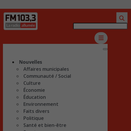
Nouvelles
Affaires municipales
Communauté / Social
Culture
Économie
Éducation
Environnement
Faits divers
Politique
Santé et bien-être