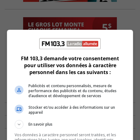
FM 103,3 demande votre consentement
pour utiliser vos données à caractère
personnel dans les cas suivants :
Publicités et contenu personnalisés, mesure de
performance des publicités et du contenu, études
d’audience et développement de services
Stocker et/ou accéder à des informations sur un
appareil
En savoir plus
Vos données à caractère personnel seront traitées, et les
informations liées à votre appareil (cookies, identifiants