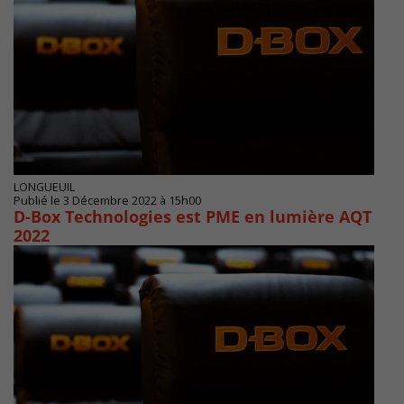
LONGUEUIL
Publié le 3 Décembre 2022 à 15h00
D-Box Technologies est PME en lumière AQT
2022