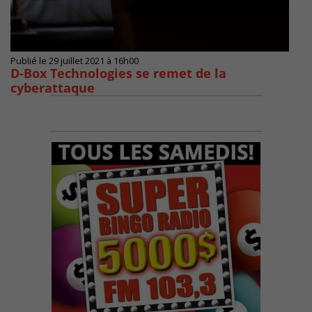
Publié le 29 juillet 2021 à 16h00
D-Box Technologies se remet de la
cyberattaque