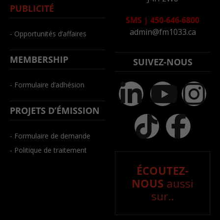
PUBLICITÉ
SMS
|
450-646-6800
admin@fm1033.ca
- Opportunités d’affaires
MEMBERSHIP
SUIVEZ-NOUS
- Formulaire d’adhésion
PROJETS D’ÉMISSION
- Formulaire de demande
- Politique de traitement
ÉCOUTEZ-
NOUS
aussi
sur..