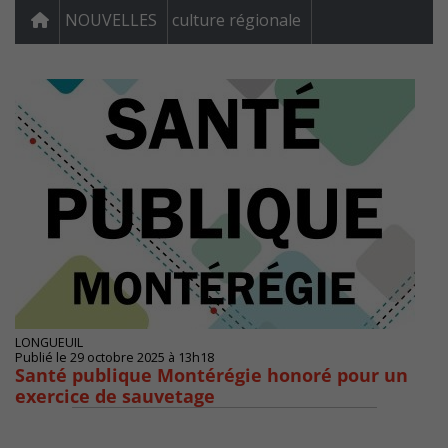
NOUVELLES
culture régionale
LONGUEUIL
Publié le 29 octobre 2025 à 13h18
Santé publique Montérégie honoré pour un
exercice de sauvetage