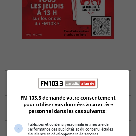
FM 103,3 demande votre consentement
pour utiliser vos données à caractère
personnel dans les cas suivants :
Publicités et contenu personnalisés, mesure de
performance des publicités et du contenu, études
d’audience et développement de services