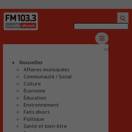
Nouvelles
Affaires municipales
Communauté / Social
Culture
Économie
Éducation
Environnement
Faits divers
Politique
Santé et bien-être