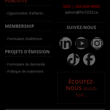
PUBLICITÉ
SMS
|
450-646-6800
admin@fm1033.ca
- Opportunités d’affaires
MEMBERSHIP
SUIVEZ-NOUS
- Formulaire d’adhésion
PROJETS D’ÉMISSION
- Formulaire de demande
- Politique de traitement
ÉCOUTEZ-
NOUS
aussi
sur..