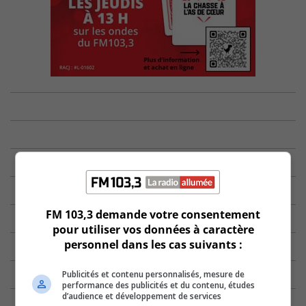
FM 103,3 demande votre consentement
pour utiliser vos données à caractère
personnel dans les cas suivants :
Publicités et contenu personnalisés, mesure de
performance des publicités et du contenu, études
d’audience et développement de services