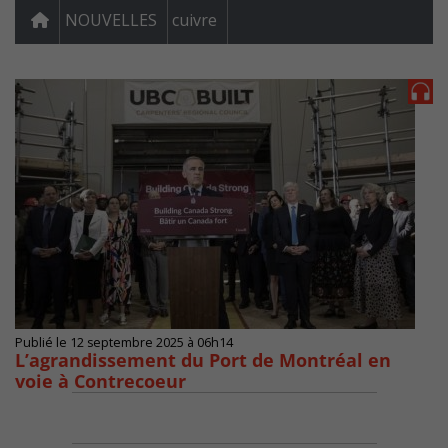
NOUVELLES
cuivre
Publié le 12 septembre 2025 à 06h14
L’agrandissement du Port de Montréal en
voie à Contrecoeur