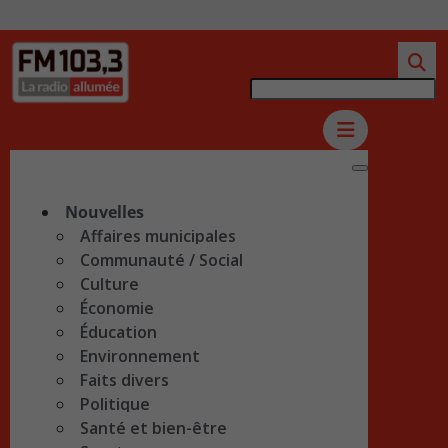
Nouvelles
Affaires municipales
Communauté / Social
Culture
Économie
Éducation
Environnement
Faits divers
Politique
Santé et bien-être