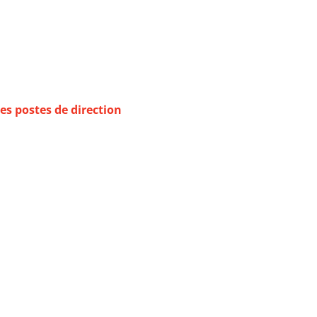
es postes de direction