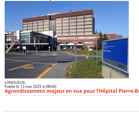
LONGUEUIL
Publié le 13 mai 2025 à 08h00
Agrandissement majeur en vue pour l’Hôpital Pierre-