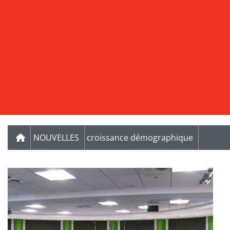
NOUVELLES
croissance démographique