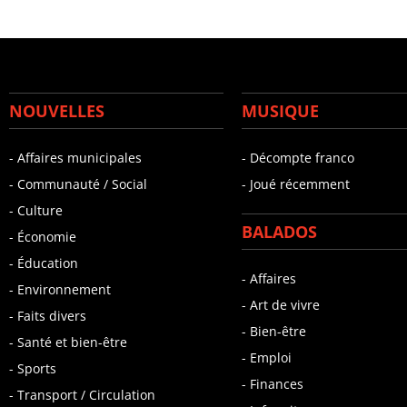
NOUVELLES
MUSIQUE
- Affaires municipales
- Décompte franco
- Communauté / Social
- Joué récemment
- Culture
BALADOS
- Économie
- Éducation
- Affaires
- Environnement
- Art de vivre
- Faits divers
- Bien-être
- Santé et bien-être
- Emploi
- Sports
- Finances
- Transport / Circulation