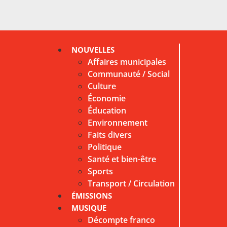
NOUVELLES
Affaires municipales
Communauté / Social
Culture
Économie
Éducation
Environnement
Faits divers
Politique
Santé et bien-être
Sports
Transport / Circulation
ÉMISSIONS
MUSIQUE
Décompte franco