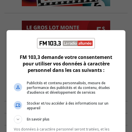
FM 103,3 demande votre consentement
pour utiliser vos données à caractère
personnel dans les cas suivants :
Publicités et contenu personnalisés, mesure de
performance des publicités et du contenu, études
d’audience et développement de services
Stocker et/ou accéder à des informations sur un
appareil
En savoir plus
Vos données à caractère personnel seront traitées, et les