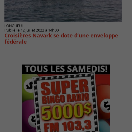
LONGUEUIL
Publié le 12 juillet 2022 à 14h00
Croisières Navark se dote d’une enveloppe
fédérale