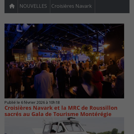
NOUVELLES
Croisières Navark
Publié le 6 février 2026 à 10h18
Croisières Navark et la MRC de Roussillon
sacrés au Gala de Tourisme Montérégie