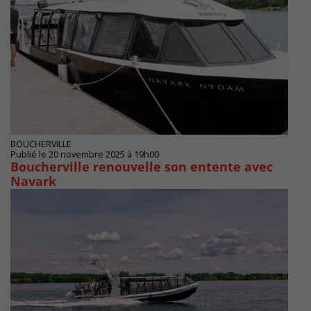
BOUCHERVILLE
Publié le 20 novembre 2025 à 19h00
Boucherville renouvelle son entente avec
Navark