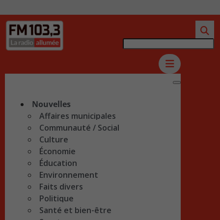
Nouvelles
Affaires municipales
Communauté / Social
Culture
Économie
Éducation
Environnement
Faits divers
Politique
Santé et bien-être