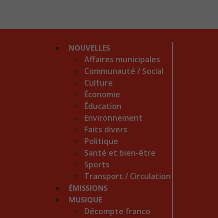
NOUVELLES
Affaires municipales
Communauté / Social
Culture
Économie
Éducation
Environnement
Faits divers
Politique
Santé et bien-être
Sports
Transport / Circulation
ÉMISSIONS
MUSIQUE
Décompte franco