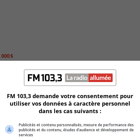
 000 $
FM 103,3 demande votre consentement pour
utiliser vos données à caractère personnel
dans les cas suivants :
Publicités et contenu personnalisés, mesure de performance des
publicités et du contenu, études d’audience et développement de
services