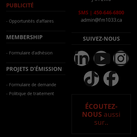
PUBLICITÉ
SMS
|
450-646-6800
admin@fm1033.ca
- Opportunités d’affaires
MEMBERSHIP
SUIVEZ-NOUS
- Formulaire d’adhésion
PROJETS D’ÉMISSION
- Formulaire de demande
- Politique de traitement
ÉCOUTEZ-
NOUS
aussi
sur..