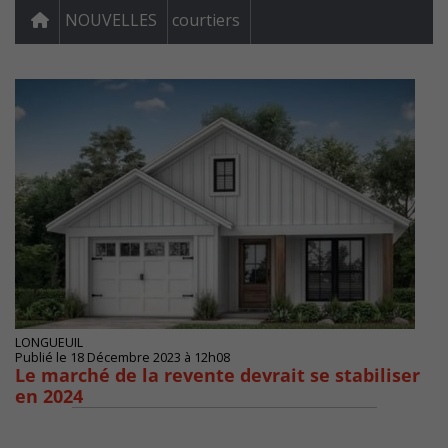
NOUVELLES
courtiers
LONGUEUIL
Publié le 18 Décembre 2023 à 12h08
Le marché de la revente devrait se stabiliser
en 2024