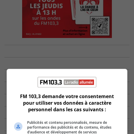
FM 103,3 demande votre consentement
pour utiliser vos données à caractère
personnel dans les cas suivants :
Publicités et contenu personnalisés, mesure de
performance des publicités et du contenu, études
d’audience et développement de services