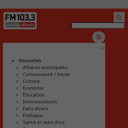
Nouvelles
Affaires municipales
Communauté / Social
Culture
Économie
Éducation
Environnement
Faits divers
Politique
Santé et bien-être