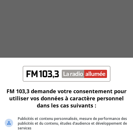
FM 103,3 demande votre consentement pour
utiliser vos données à caractère personnel
dans les cas suivants :
Publicités et contenu personnalisés, mesure de performance des
publicités et du contenu, études d’audience et développement de
services