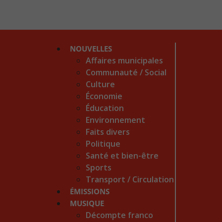
NOUVELLES
Affaires municipales
Communauté / Social
Culture
Économie
Éducation
Environnement
Faits divers
Politique
Santé et bien-être
Sports
Transport / Circulation
ÉMISSIONS
MUSIQUE
Décompte franco